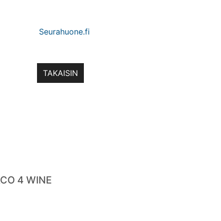
TAKAISIN
CO 4 WINE